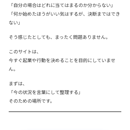
「自分の場合はどれに当てはまるのか分からない」
「何か始めたほうがいい気はするが、決断まではでき
ない」
そう感じたとしても、まったく問題ありません。
このサイトは、
今すぐ起業や行動を決めることを目的にしていませ
ん。
まずは、
「今の状況を言葉にして整理する」
そのための場所です。