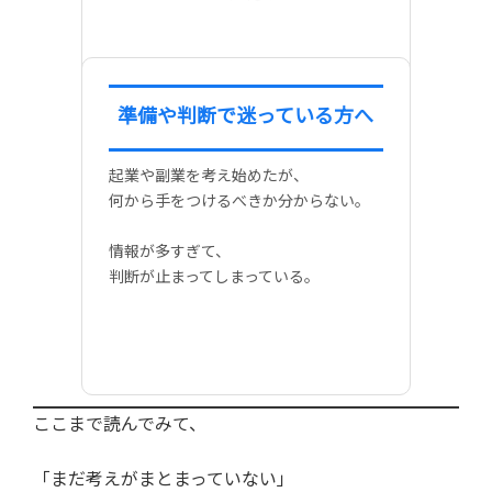
準備や判断で迷っている方へ
起業や副業を考え始めたが、
何から手をつけるべきか分からない。
情報が多すぎて、
判断が止まってしまっている。
ここまで読んでみて、
「まだ考えがまとまっていない」