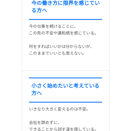
今の働き方に限界を感じてい
る方へ
今の仕事を続けることに、
この先の不安や違和感を感じている。
何をすればいいかは分からないが、
このままでいいとも思えない。
小さく始めたいと考えている
方へ
いきなり大きく変えるのは不安。
会社を辞めずに、
できることから試す道を探している。