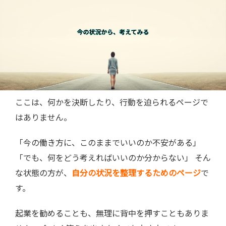
ここは、何かを決断したり、行動を迫られるページで
はありません。
「今の働き方に、このままでいいのか不安がある」
「でも、何をどう考えればいいのか分からない」 そん
な状態の方が、
自分の状況を整理するためのページ
で
す。
起業を勧めることも、無理に背中を押すこともありま