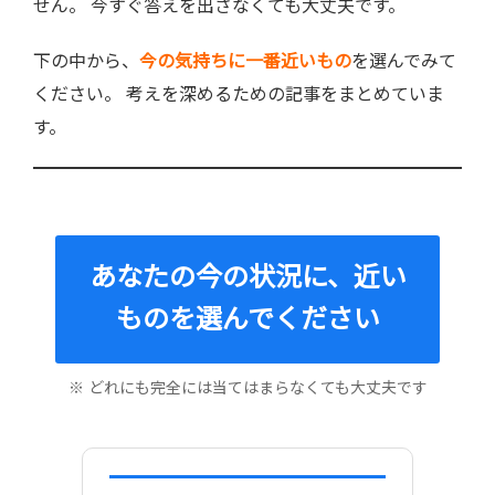
せん。 今すぐ答えを出さなくても大丈夫です。
下の中から、
今の気持ちに一番近いもの
を選んでみて
ください。 考えを深めるための記事をまとめていま
す。
あなたの今の状況に、近い
ものを選んでください
※ どれにも完全には当てはまらなくても大丈夫です