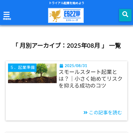
トライアル起業を始めよう
menu
「 月別アーカイブ：2025年08月 」 一覧
2025/08/31
５．起業準備
スモールスタート起業と
は？｜小さく始めてリスク
を抑える成功のコツ
この記事を読む