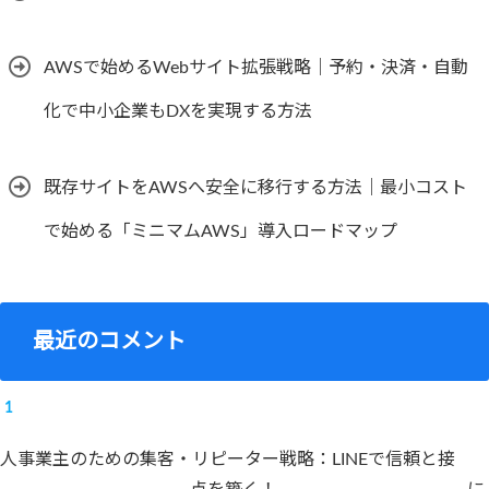
AWSで始めるWebサイト拡張戦略｜予約・決済・自動
化で中小企業もDXを実現する方法
既存サイトをAWSへ安全に移行する方法｜最小コスト
で始める「ミニマムAWS」導入ロードマップ
最近のコメント
人事業主のための集客・リピーター戦略：LINEで信頼と接