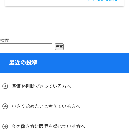
検索
検索
最近の投稿
準備や判断で迷っている方へ
小さく始めたいと考えている方へ
今の働き方に限界を感じている方へ