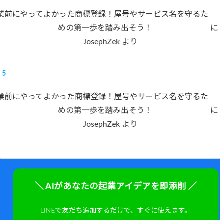
業前にやってよかった商標登録！屋号やサービス名を守るた
めの第一歩を踏み出そう！
に
JosephZek
より
業前にやってよかった商標登録！屋号やサービス名を守るた
めの第一歩を踏み出そう！
に
JosephZek
より
＼ AIがあなたの起業アイデアを即添削 ／
LINEで友だち追加するだけで、すぐに使えます。