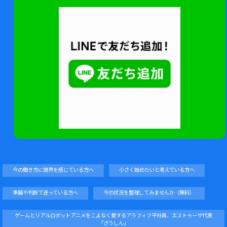
今の働き方に限界を感じている方へ
小さく始めたいと考えている方へ
準備や判断で迷っている方へ
今の状況を整理してみませんか（無料）
ゲームとリアルロボットアニメをこよなく愛するアラフィフ平社員、エストゥーザ代表
「ざうしん」