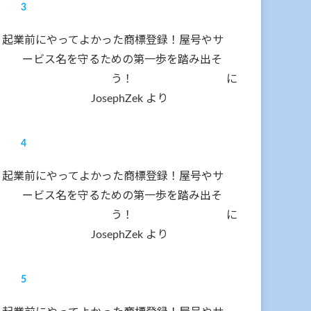
起業前にやってよかった商標登録！屋号やサ
ービス名を守るための第一歩を踏み出そ
う！
に
JosephZek
より
起業前にやってよかった商標登録！屋号やサ
ービス名を守るための第一歩を踏み出そ
う！
に
JosephZek
より