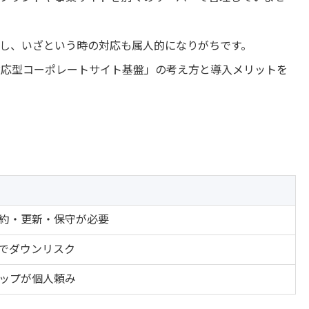
し、いざという時の対応も属人的になりがちです。
対応型コーポレートサイト基盤」の考え方と導入メリットを
約・更新・保守が必要
でダウンリスク
ップが個人頼み