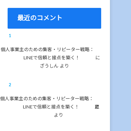
最近のコメント
個人事業主のための集客・リピーター戦略：
LINEで信頼と接点を築く！
に
ざうしん
より
個人事業主のための集客・リピーター戦略：
LINEで信頼と接点を築く！
に
恵
より