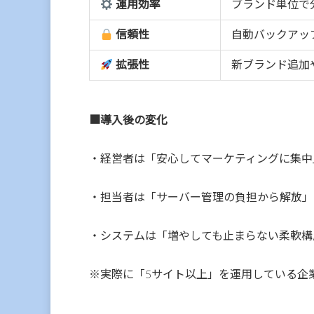
ブランド単位で
運用効率
自動バックアッ
信頼性
新ブランド追加
拡張性
■導入後の変化
・経営者は「安心してマーケティングに集中
・担当者は「サーバー管理の負担から解放」
・システムは「増やしても止まらない柔軟構
※実際に「5サイト以上」を運用している企