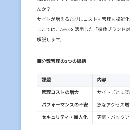
んか？
サイトが増えるたびにコストも管理も複雑化
ここでは、AWSを活用した「複数ブランド
解説します。
■分散管理の3つの課題
課題
内容
管理コストの増大
サイトごとに契
パフォーマンスの不安
急なアクセス増
セキュリティ・属人化
更新・バックア