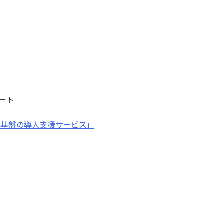
ポート
ト基盤の導入支援サービス」