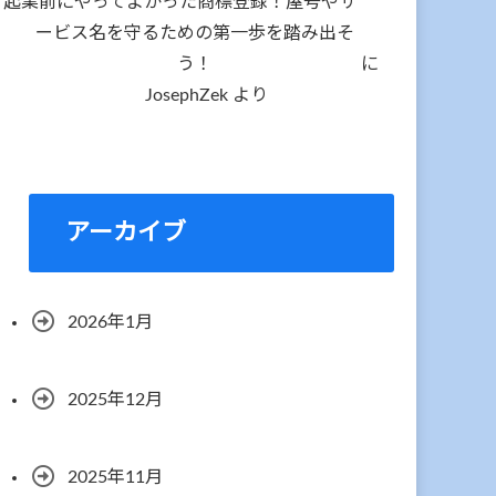
起業前にやってよかった商標登録！屋号やサ
ービス名を守るための第一歩を踏み出そ
う！
に
JosephZek
より
アーカイブ
2026年1月
2025年12月
2025年11月