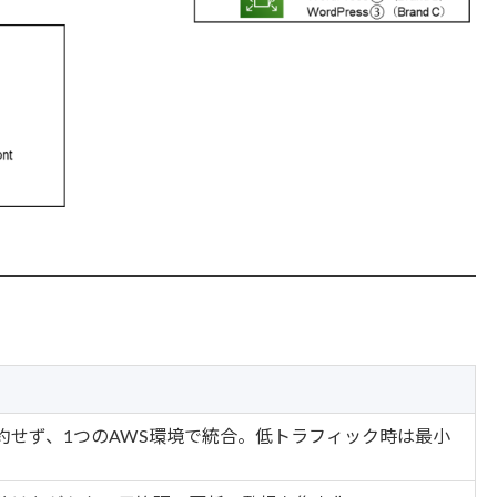
約せず、1つのAWS環境で統合。低トラフィック時は最小