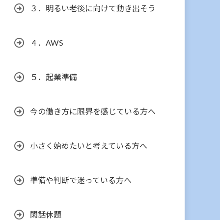
３．明るい老後に向けて動き出そう
４．AWS
５．起業準備
今の働き方に限界を感じている方へ
小さく始めたいと考えている方へ
準備や判断で迷っている方へ
閑話休題