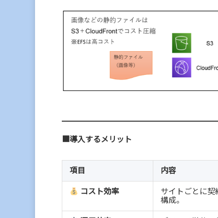
■導入するメリット
項目
内容
サイトごとに契
コスト効率
構成。