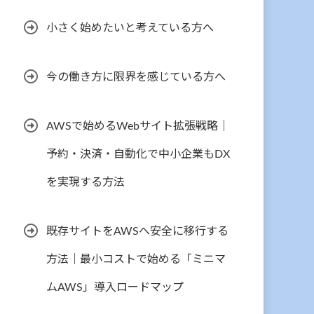
小さく始めたいと考えている方へ
今の働き方に限界を感じている方へ
AWSで始めるWebサイト拡張戦略｜
予約・決済・自動化で中小企業もDX
を実現する方法
既存サイトをAWSへ安全に移行する
方法｜最小コストで始める「ミニマ
ムAWS」導入ロードマップ