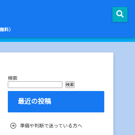
無料）
検索
検索
最近の投稿
準備や判断で迷っている方へ