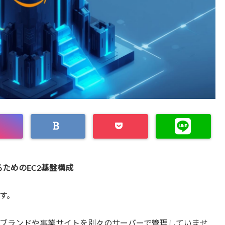
るためのEC2基盤構成
す。
のブランドや事業サイトを別々のサーバーで管理していませ