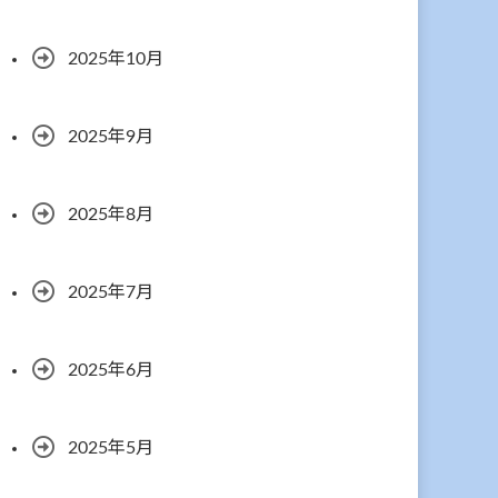
2025年10月
2025年9月
2025年8月
2025年7月
2025年6月
2025年5月