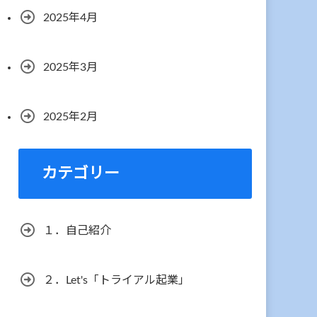
2025年4月
2025年3月
2025年2月
カテゴリー
１．自己紹介
２．Let's「トライアル起業」