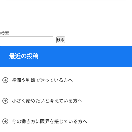
検索
検索
最近の投稿
準備や判断で迷っている方へ
小さく始めたいと考えている方へ
今の働き方に限界を感じている方へ