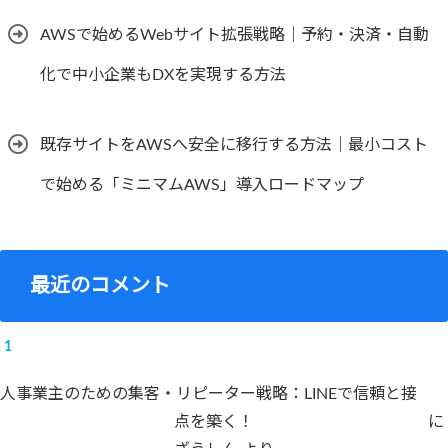
AWSで始めるWebサイト拡張戦略｜予約・決済・自動
化で中小企業もDXを実現する方法
既存サイトをAWSへ安全に移行する方法｜最小コスト
で始める「ミニマムAWS」導入ロードマップ
最近のコメント
人事業主のための集客・リピーター戦略：LINEで信頼と接
点を築く！
に