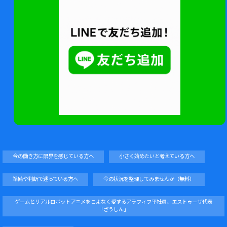
今の働き方に限界を感じている方へ
小さく始めたいと考えている方へ
準備や判断で迷っている方へ
今の状況を整理してみませんか（無料）
ゲームとリアルロボットアニメをこよなく愛するアラフィフ平社員、エストゥーザ代表
「ざうしん」