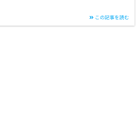
この記事を読む