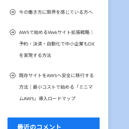
今の働き方に限界を感じている方へ
AWSで始めるWebサイト拡張戦略｜
予約・決済・自動化で中小企業もDX
を実現する方法
既存サイトをAWSへ安全に移行する
方法｜最小コストで始める「ミニマ
ムAWS」導入ロードマップ
最近のコメント