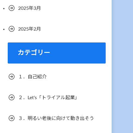
2025年3月
2025年2月
カテゴリー
１．自己紹介
２．Let's「トライアル起業」
３．明るい老後に向けて動き出そう