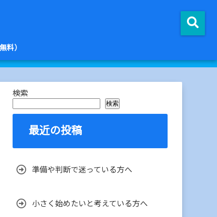
無料）
検索
検索
最近の投稿
準備や判断で迷っている方へ
小さく始めたいと考えている方へ