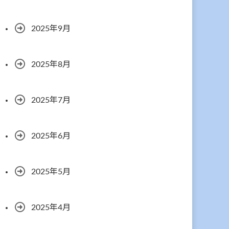
2025年9月
2025年8月
2025年7月
2025年6月
2025年5月
2025年4月