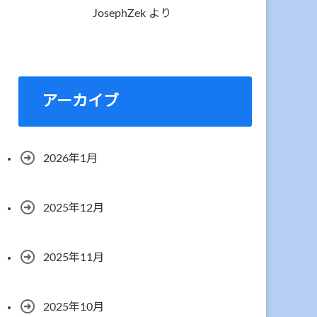
JosephZek
より
アーカイブ
2026年1月
2025年12月
2025年11月
2025年10月