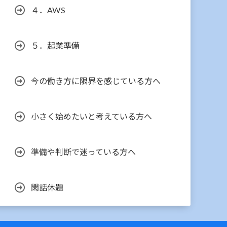
４．AWS
５．起業準備
今の働き方に限界を感じている方へ
小さく始めたいと考えている方へ
準備や判断で迷っている方へ
閑話休題