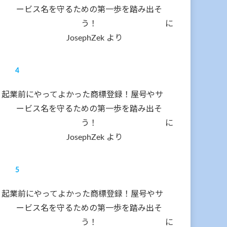
ービス名を守るための第一歩を踏み出そ
う！
に
JosephZek
より
起業前にやってよかった商標登録！屋号やサ
ービス名を守るための第一歩を踏み出そ
う！
に
JosephZek
より
起業前にやってよかった商標登録！屋号やサ
ービス名を守るための第一歩を踏み出そ
う！
に