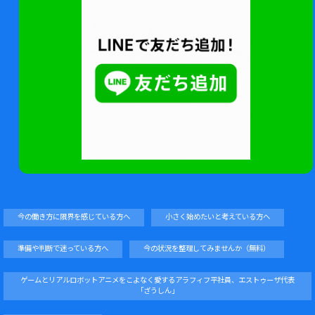
今の働き方に限界を感じている方へ
小さく始めたいと考えている方へ
準備や判断で迷っている方へ
今の状況を整理してみませんか（無料）
ゲームとリアルロボットアニメをこよなく愛するアラフィフ平社員、エストゥーザ代表
「ざうしん」