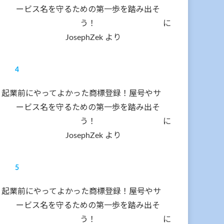
ービス名を守るための第一歩を踏み出そ
う！
に
JosephZek
より
起業前にやってよかった商標登録！屋号やサ
ービス名を守るための第一歩を踏み出そ
う！
に
JosephZek
より
起業前にやってよかった商標登録！屋号やサ
ービス名を守るための第一歩を踏み出そ
う！
に