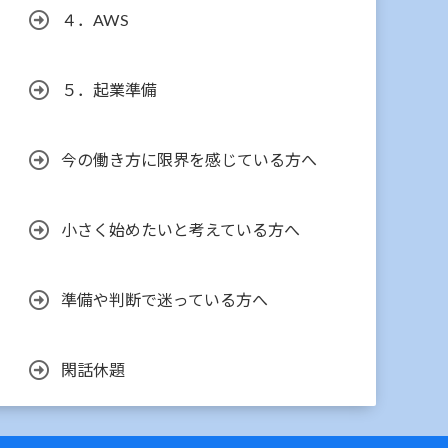
４．AWS
５．起業準備
今の働き方に限界を感じている方へ
小さく始めたいと考えている方へ
準備や判断で迷っている方へ
閑話休題