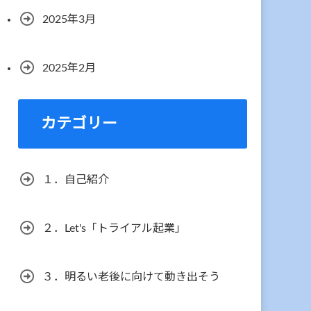
2025年3月
2025年2月
カテゴリー
１．自己紹介
２．Let's「トライアル起業」
３．明るい老後に向けて動き出そう