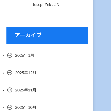
JosephZek
より
アーカイブ
2026年1月
2025年12月
2025年11月
2025年10月