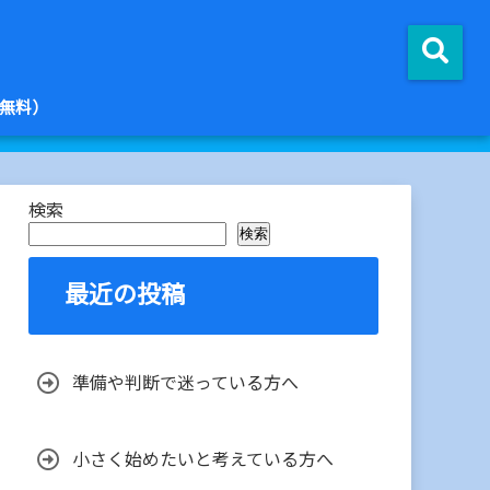
無料）
検索
検索
最近の投稿
準備や判断で迷っている方へ
小さく始めたいと考えている方へ