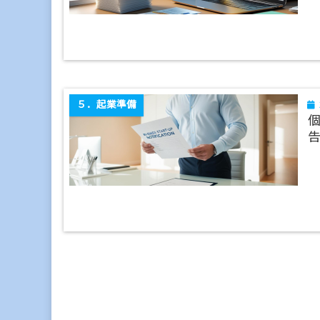
５．起業準備