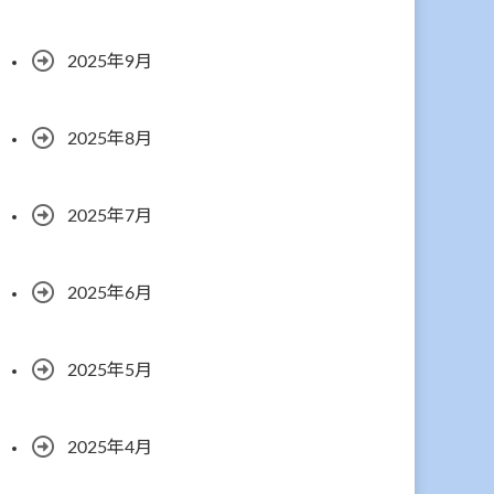
2025年9月
2025年8月
2025年7月
2025年6月
2025年5月
2025年4月