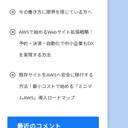
今の働き方に限界を感じている方へ
AWSで始めるWebサイト拡張戦略｜
予約・決済・自動化で中小企業もDX
を実現する方法
既存サイトをAWSへ安全に移行する
方法｜最小コストで始める「ミニマ
ムAWS」導入ロードマップ
最近のコメント