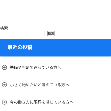
検索
検索
最近の投稿
準備や判断で迷っている方へ
小さく始めたいと考えている方へ
今の働き方に限界を感じている方へ