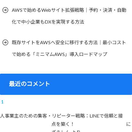
AWSで始めるWebサイト拡張戦略｜予約・決済・自動
化で中小企業もDXを実現する方法
既存サイトをAWSへ安全に移行する方法｜最小コスト
で始める「ミニマムAWS」導入ロードマップ
最近のコメント
人事業主のための集客・リピーター戦略：LINEで信頼と接
点を築く！
に