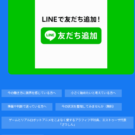
今の働き方に限界を感じている方へ
小さく始めたいと考えている方へ
準備や判断で迷っている方へ
今の状況を整理してみませんか（無料）
ゲームとリアルロボットアニメをこよなく愛するアラフィフ平社員、エストゥーザ代表
「ざうしん」